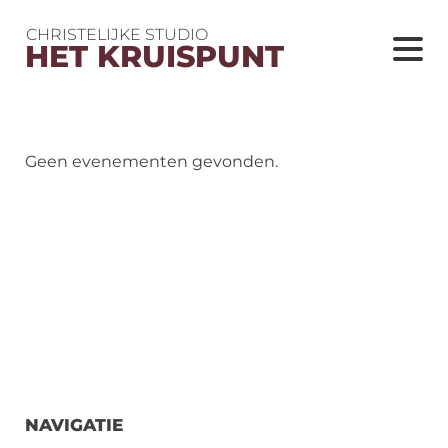
CHRISTELIJKE STUDIO
HET KRUISPUNT
Geen evenementen gevonden.
NAVIGATIE